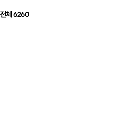
전체
6260