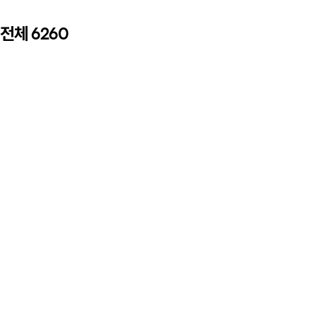
전체
6260