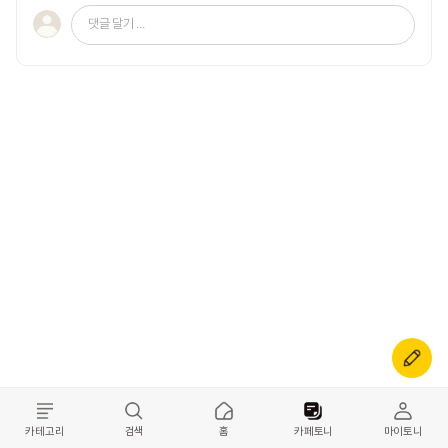
댓글 달기 ...
카테고리
검색
홈
카페토니
마이토니