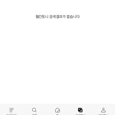
월간토니 검색결과가 없습니다