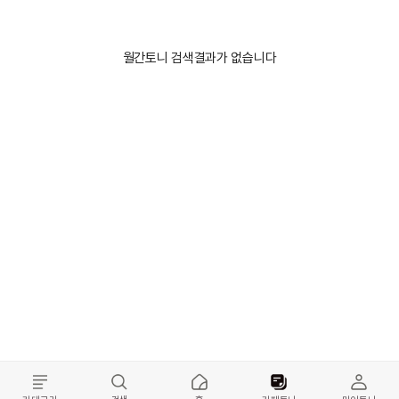
월간토니 검색결과가 없습니다