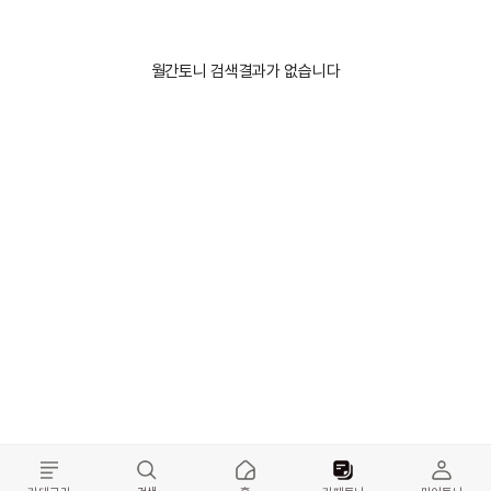
월간토니 검색결과가 없습니다