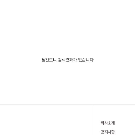
월간토니 검색결과가 없습니다
회사소개
공지사항