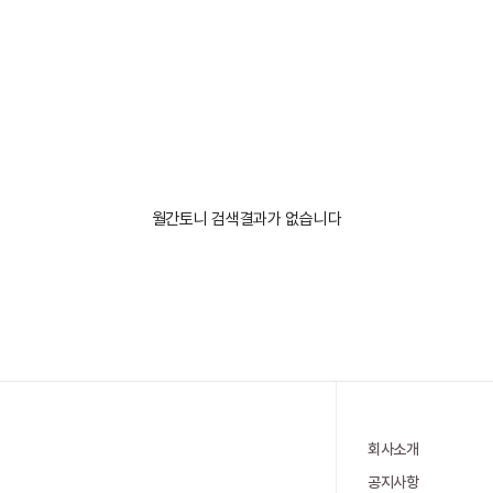
월간토니 검색결과가 없습니다
회사소개
공지사항