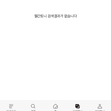
월간토니 검색결과가 없습니다