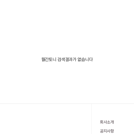
월간토니 검색결과가 없습니다
회사소개
공지사항