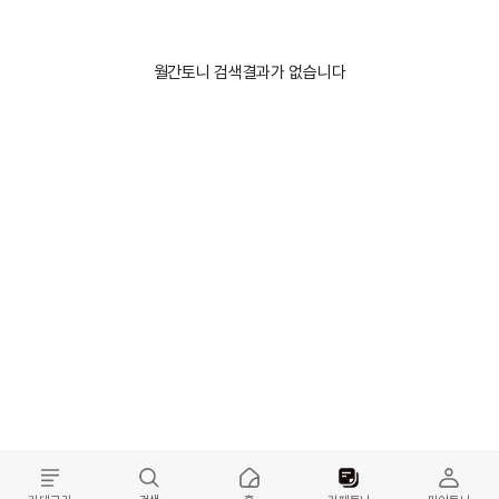
월간토니 검색결과가 없습니다