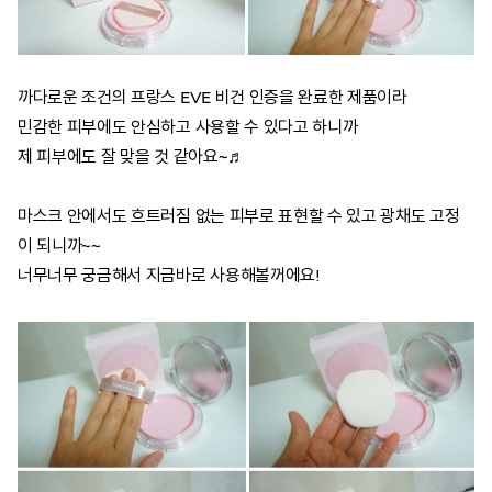
까다로운 조건의 프랑스 EVE 비건 인증을 완료한 제품이라
민감한 피부에도 안심하고 사용할 수 있다고 하니까
제 피부에도 잘 맞을 것 같아요~♬
마스크 안에서도 흐트러짐 없는 피부로 표현할 수 있고 광채도 고정
이 되니까~~
너무너무 궁금해서 지금바로 사용해볼꺼에요!