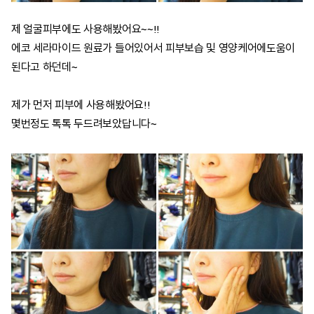
제 얼굴피부에도 사용해봤어요~~!!
에코 세라마이드 원료가 들어있어서 피부보습 및 영양케어에도움이
된다고 하던데~
제가 먼저 피부에 사용해봤어요!!
몇번정도 톡톡 두드려보았답니다~