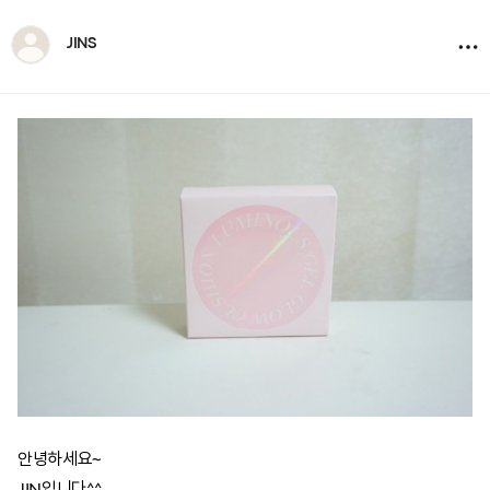
JINS
안녕하세요~