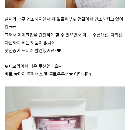
날씨가 너무 건조해지면서 제 얼굴피부도 덩달아서 건조해지고 있어
요ㅠㅠ
그래서 메이크업을 간편하게 할 수 있으면서 미백, 주름개선, 자외선
차단까지 되는 제품이 없나?
찾던중에 드디어 발견했어요~♥
토니모리에서 나온 쿠션인데요~
바로 ★마이 루미너스 젤 글로우쿠션★ 이랍니다!!