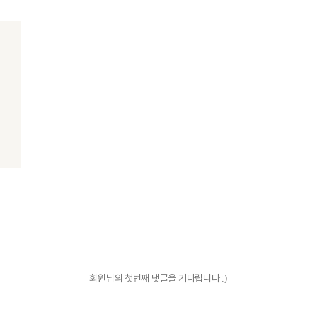
회원님의 첫번째 댓글을 기다립니다 :)