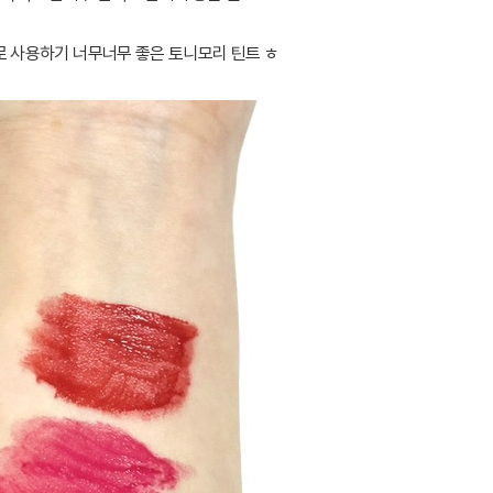
로 사용하기 너무너무 좋은 토니모리 틴트 ㅎ