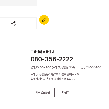
고객센터 이용안내
080-356-2222
평일 10:00~17:00 (주말 및 공휴일 휴무)
점심 12:00~14:00
주말 및 공휴일은 1:1문의하기를 이용해 주세요.
업무가 시작되면 바로 처리해 드리겠습니다.
자주묻는질문
1:1문의