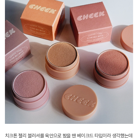
치크톤 젤리 블러셔를 육안으로 봤을 땐 베이크드 타입이라 생각했는데