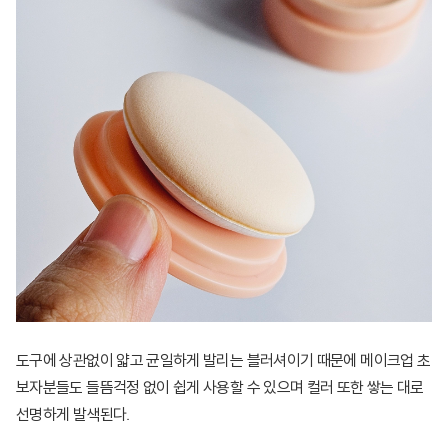
도구에 상관없이 얇고 균일하게 발리는 블러셔이기 때문에 메이크업 초
보자분들도 들뜸걱정 없이 쉽게 사용할 수 있으며 컬러 또한 쌓는 대로
선명하게 발색된다.