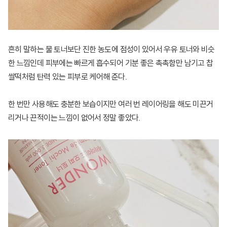
흔히 말하는 물 토너보단 진한 농도에 점성이 있어서 우유 토너와 비슷
한 느낌인데 피부에는 빠르게 흡수되어 기분 좋은 촉촉함만 남기고 찹
쌀떡처럼 탄력 있는 피부로 케어해 준다.
한 번만 사용해도 충분한 보습이지만 여러 번 레이어링을 해도 미끈거
리거나 끈적이는 느낌이 없어서 정말 좋았다.