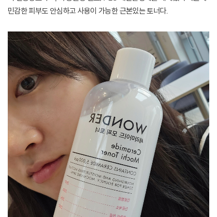
민감한 피부도 안심하고 사용이 가능한 근본있는 토너다.