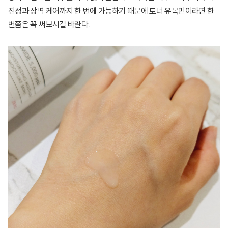
진정과 장벽 케어까지 한 번에 가능하기 때문에 토너 유목민이라면 한
번쯤은 꼭 써보시길 바란다.