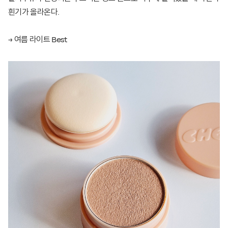
흰기가 올라온다.
→ 여름 라이트 Best