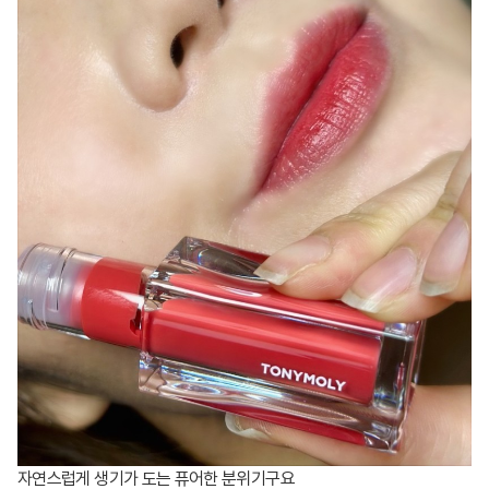
자연스럽게 생기가 도는 퓨어한 분위기구요