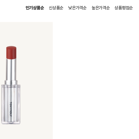
인기상품순
신상품순
낮은가격순
높은가격순
상품평점순