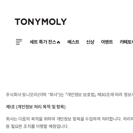
세트 특가 찬스🔥
베스트
신상
이벤트
카페토
주식회사 토니모리(이하 “회사”)는 「개인정보 보호법」 제30조에 따라 
제1조 (개인정보 처리 목적 및 항목)
회사는 다음의 목적을 위하여 개인정보 항목을 수집하여 처리합니다. 처리하
등 필요한 조치를 이행할 예정입니다.