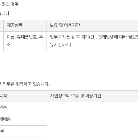
 있는 경우
습니다.
제공항목
보유 및 이용기간
이름, 휴대폰번호, 주
업무목적 달성 후 파기(단 , 관계법령에 따라 필
소
유기간까지)
처리업무를 위탁하고 있습니다.
목적
개인정보의 보유 및 이용기간
인증
택배배송
업무