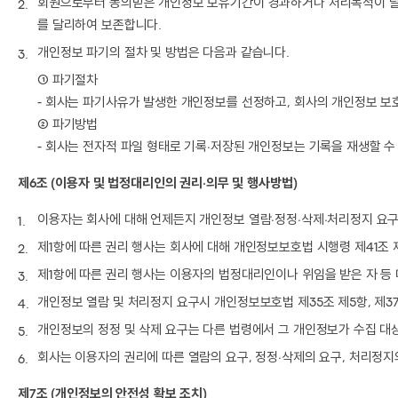
회원으로부터 동의받은 개인정보 보유기간이 경과하거나 처리목적이 달성
를 달리하여 보존합니다.
개인정보 파기의 절차 및 방법은 다음과 같습니다.
① 파기절차
- 회사는 파기사유가 발생한 개인정보를 선정하고, 회사의 개인정보 
② 파기방법
- 회사는 전자적 파일 형태로 기록∙저장된 개인정보는 기록을 재생할 
제6조 (이용자 및 법정대리인의 권리∙의무 및 행사방법)
이용자는 회사에 대해 언제든지 개인정보 열람∙정정∙삭제∙처리정지 요구
제1항에 따른 권리 행사는 회사에 대해 개인정보보호법 시행령 제41조 제
제1항에 따른 권리 행사는 이용자의 법정대리인이나 위임을 받은 자 등 
개인정보 열람 및 처리정지 요구시 개인정보보호법 제35조 제5항, 제3
개인정보의 정정 및 삭제 요구는 다른 법령에서 그 개인정보가 수집 대
회사는 이용자의 권리에 따른 열람의 요구, 정정∙삭제의 요구, 처리정지
제7조 (개인정보의 안전성 확보 조치)