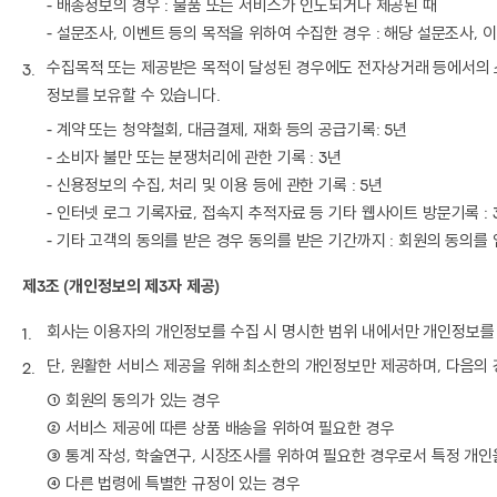
- 배송정보의 경우 : 물품 또는 서비스가 인도되거나 제공된 때
- 설문조사, 이벤트 등의 목적을 위하여 수집한 경우 : 해당 설문조사, 
수집목적 또는 제공받은 목적이 달성된 경우에도 전자상거래 등에서의 소
정보를 보유할 수 있습니다.
- 계약 또는 청약철회, 대금결제, 재화 등의 공급기록: 5년
- 소비자 불만 또는 분쟁처리에 관한 기록 : 3년
- 신용정보의 수집, 처리 및 이용 등에 관한 기록 : 5년
- 인터넷 로그 기록자료, 접속지 추적자료 등 기타 웹사이트 방문기록 : 
- 기타 고객의 동의를 받은 경우 동의를 받은 기간까지 : 회원의 동의를
제3조 (개인정보의 제3자 제공)
회사는 이용자의 개인정보를 수집 시 명시한 범위 내에서만 개인정보를
단, 원활한 서비스 제공을 위해 최소한의 개인정보만 제공하며, 다음의 
① 회원의 동의가 있는 경우
② 서비스 제공에 따른 상품 배송을 위하여 필요한 경우
③ 통계 작성, 학술연구, 시장조사를 위하여 필요한 경우로서 특정 개인
④ 다른 법령에 특별한 규정이 있는 경우