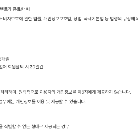
이벤트가 종료한 때
비자보호에 관한 법률, 개인정보보호법, 상법, 국세기본법 등 법령의 규정에 
3개월
 얻어 회원탈퇴 시 30일간
 처리하며, 원칙적으로 이용자의 개인정보를 제3자에게 제공하지 않습니다.
경우에는 개인정보를 이용 및 제공할 수 있습니다.
을 식별할 수 없는 형태로 제공되는 경우