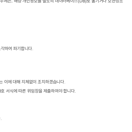
우에는, 해당 개인정보를 별도의 데이터베이스(DB)로 옮기거나 보관장소
소각하여 파기합니다.
회사는 이에 대해 지체없이 조치하겠습니다.
11호 서식에 따른 위임장을 제출하여야 합니다.
.