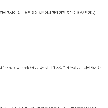
령에 정함이 있는 경우 해당 법률에서 정한 기간 동안 이용/보유 가능)
대한 관리∙감독, 손해배상 등 책임에 관한 사항을 계약서 등 문서에 명시하