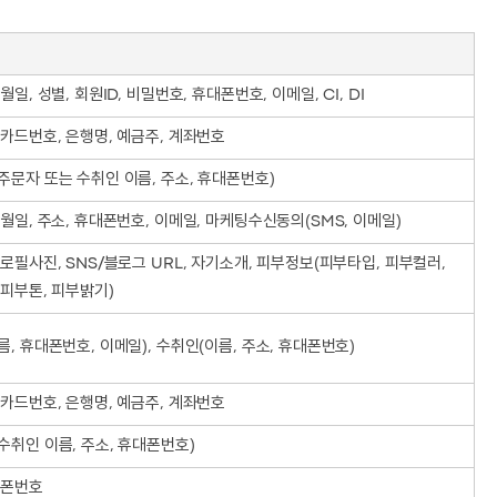
월일, 성별, 회원ID, 비밀번호, 휴대폰번호, 이메일, CI, DI
 카드번호, 은행명, 예금주, 계좌번호
주문자 또는 수취인 이름, 주소, 휴대폰번호)
월일, 주소, 휴대폰번호, 이메일, 마케팅수신동의(SMS, 이메일)
로필사진, SNS/블로그 URL, 자기소개, 피부정보(피부타입, 피부컬러,
 피부톤, 피부밝기)
, 휴대폰번호, 이메일), 수취인(이름, 주소, 휴대폰번호)
 카드번호, 은행명, 예금주, 계좌번호
수취인 이름, 주소, 휴대폰번호)
대폰번호