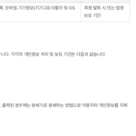
 기록, 모바일 기기정보(기기고유식별자 및 OS
회원 탈퇴 시 또는 법정
보유 기간
다. 각각의 개인정보 처리 및 보유 기간은 다음과 같습니다.
, 출력된 경우에는 분쇄기로 분쇄하는 방법으로 이용자의 개인정보를 지체