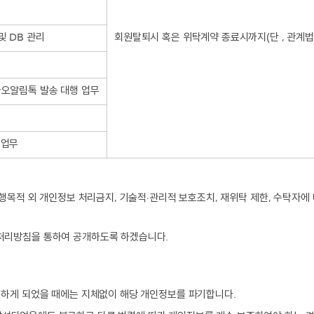
및 DB 관리
회원탈퇴시 혹은 위탁계약 종료시까지(단 , 관계법
카오알림톡 발송 대행 업무
 업무
행목적 외 개인정보 처리금지, 기술적∙관리적 보호조치, 재위탁 제한, 수탁자에 
처리방침을 통하여 공개하도록 하겠습니다.
요하게 되었을 때에는 지체없이 해당 개인정보를 파기합니다.