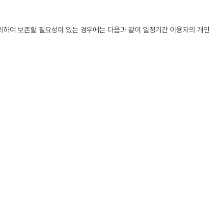
의하여 보존할 필요성이 있는 경우에는 다음과 같이 일정기간 이용자의 개인