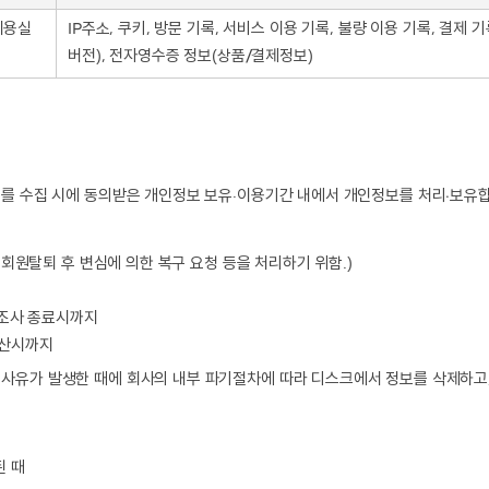
이용실
IP주소, 쿠키, 방문 기록, 서비스 이용 기록, 불량 이용 기록, 결제
버전), 전자영수증 정보(상품/결제정보)
 수집 시에 동의받은 개인정보 보유·이용기간 내에서 개인정보를 처리∙보유합니
 회원탈퇴 후 변심에 의한 복구 요청 등을 처리하기 위함.)
∙조사 종료시까지
정산시까지
기사유가 발생한 때에 회사의 내부 파기절차에 따라 디스크에서 정보를 삭제하고
된 때