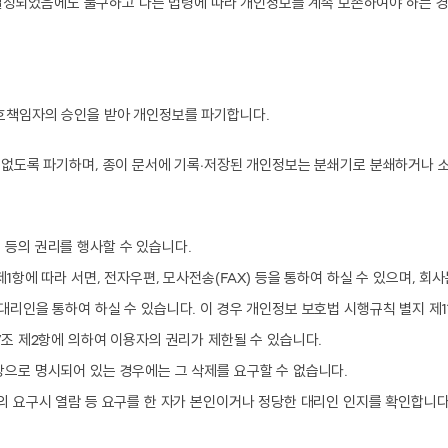
되었음에도 불구하고 다른 법령에 따라 개인정보를 계속 보존하여야 하는 경
보호책임자의 승인을 받아 개인정보를 파기합니다.
수 없도록 파기하며, 종이 문서에 기록∙저장된 개인정보는 분쇄기로 분쇄하거나 
 등의 권리를 행사할 수 있습니다.
1항에 따라 서면, 전자우편, 모사전송(FAX) 등을 통하여 하실 수 있으며, 
대리인을 통하여 하실 수 있습니다. 이 경우 개인정보 보호법 시행규칙 별지 제
7조 제2항에 의하여 이용자의 권리가 제한될 수 있습니다.
상으로 명시되어 있는 경우에는 그 삭제를 요구할 수 없습니다.
의 요구시 열람 등 요구를 한 자가 본인이거나 정당한 대리인 인지를 확인합니다