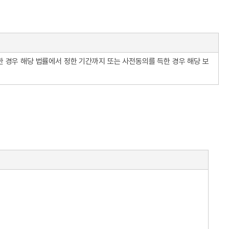
요한 경우 해당 법률에서 정한 기간까지 또는 사전동의를 득한 경우 해당 보