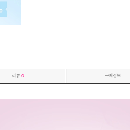
리뷰
0
구매정보