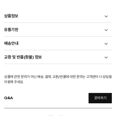
상품정보
유통기한
배송안내
교환 및 반품(환불) 정보
상품에 관한 문의가 아닌 배송, 결제, 교환/반품에 대한 문의는 고객센터 1:1 상담을
이용해 주세요.
Q&A
문의하기