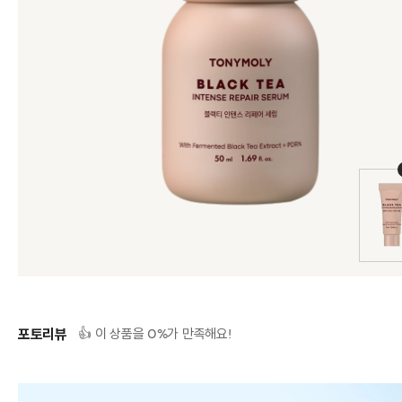
포토리뷰
0
👍 이 상품을
%가 만족해요!