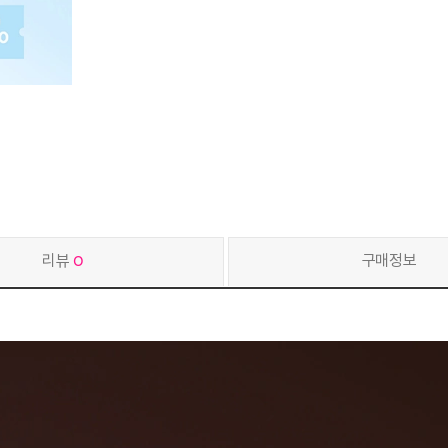
리뷰
0
구매정보