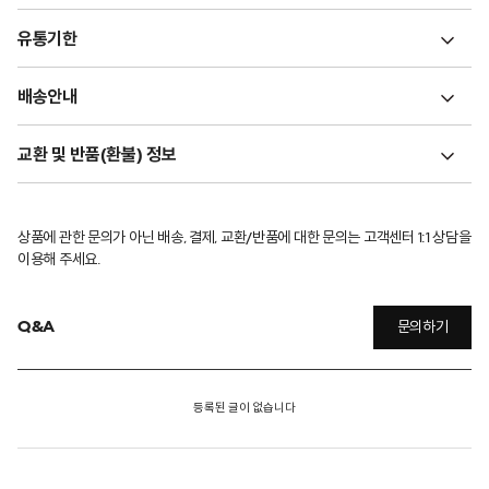
유통기한
배송안내
교환 및 반품(환불) 정보
상품에 관한 문의가 아닌 배송, 결제, 교환/반품에 대한 문의는 고객센터 1:1 상담을
이용해 주세요.
Q&A
문의하기
등록된 글이 없습니다