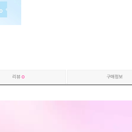
리뷰
0
구매정보