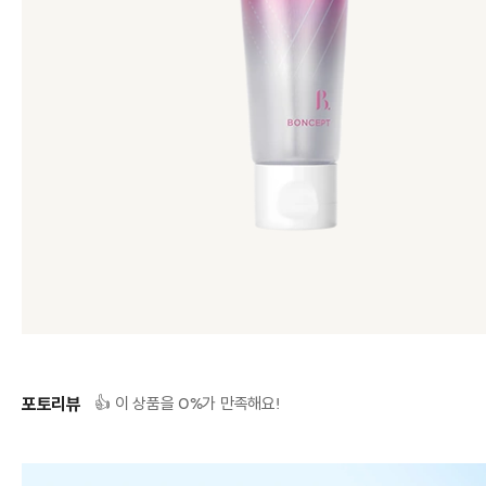
포토리뷰
0
👍 이 상품을
%가 만족해요!