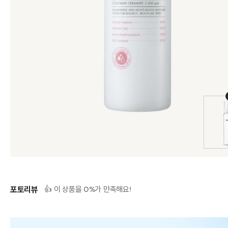
포토리뷰
0
👍 이 상품을
%가 만족해요!