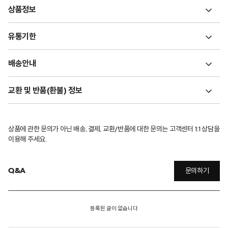
상품정보
유통기한
배송안내
교환 및 반품(환불) 정보
상품에 관한 문의가 아닌 배송, 결제, 교환/반품에 대한 문의는 고객센터 1:1 상담을
이용해 주세요.
Q&A
문의하기
등록된 글이 없습니다