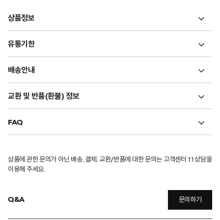
상품정보
유통기한
배송안내
교환 및 반품(환불) 정보
FAQ
상품에 관한 문의가 아닌 배송, 결제, 교환/반품에 대한 문의는 고객센터 1:1 상담을
이용해 주세요.
Q&A
문의하기