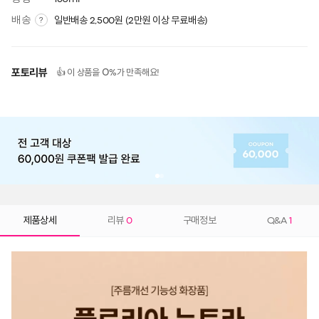
배송
일반배송 2,500원 (2만원 이상 무료배송)
?
포토리뷰
0
👍 이 상품을
%가 만족해요!
제품상세
리뷰
0
구매정보
Q&A
1