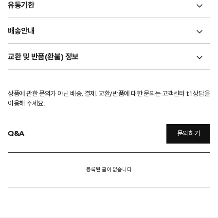
유통기한
배송안내
교환 및 반품(환불) 정보
상품에 관한 문의가 아닌 배송, 결제, 교환/반품에 대한 문의는 고객센터 1:1 상담을
이용해 주세요.
Q&A
문의하기
등록된 글이 없습니다