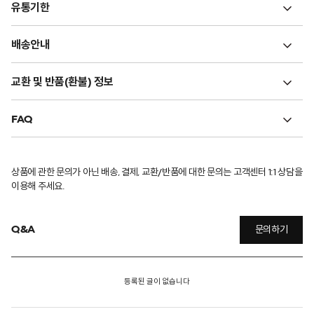
유통기한
배송안내
교환 및 반품(환불) 정보
FAQ
상품에 관한 문의가 아닌 배송, 결제, 교환/반품에 대한 문의는 고객센터 1:1 상담을
이용해 주세요.
Q&A
문의하기
등록된 글이 없습니다