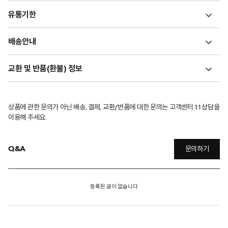
유통기한
배송안내
교환 및 반품(환불) 정보
상품에 관한 문의가 아닌 배송, 결제, 교환/반품에 대한 문의는 고객센터 1:1 상담을
이용해 주세요.
Q&A
문의하기
등록된 글이 없습니다