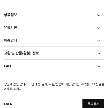
상품정보
유통기한
배송안내
교환 및 반품(환불) 정보
FAQ
상품에 관한 문의가 아닌 배송, 결제, 교환/반품에 대한 문의는 고객센터 1:1 상담을
이용해 주세요.
Q&A
문의하기