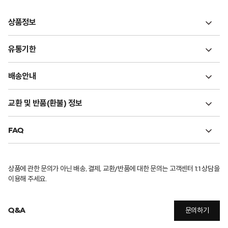
상품정보
유통기한
배송안내
교환 및 반품(환불) 정보
FAQ
상품에 관한 문의가 아닌 배송, 결제, 교환/반품에 대한 문의는 고객센터 1:1 상담을
이용해 주세요.
Q&A
문의하기