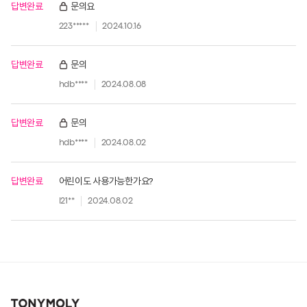
답변완료
문의요
223*****
2024.10.16
답변완료
문의
hdb****
2024.08.08
답변완료
문의
hdb****
2024.08.02
답변완료
어린이도 사용가능한가요?
l21**
2024.08.02