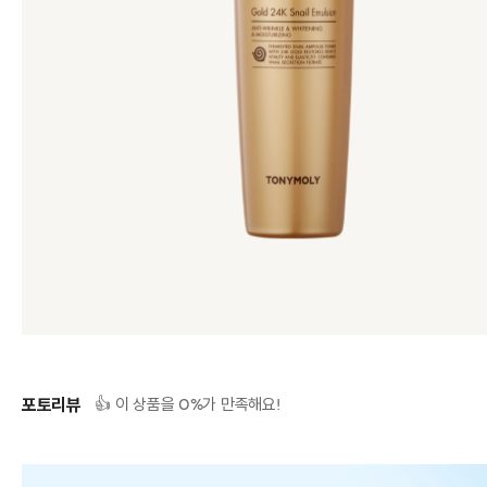
포토리뷰
0
👍 이 상품을
%가 만족해요!