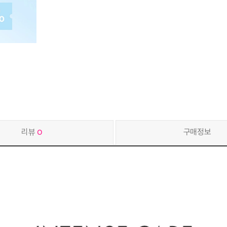
리뷰
0
구매정보