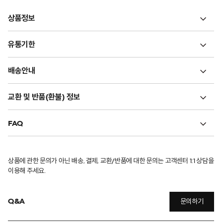
상품정보
유통기한
배송안내
교환 및 반품(환불) 정보
FAQ
상품에 관한 문의가 아닌 배송, 결제, 교환/반품에 대한 문의는 고객센터 1:1 상담을
이용해 주세요.
Q&A
문의하기