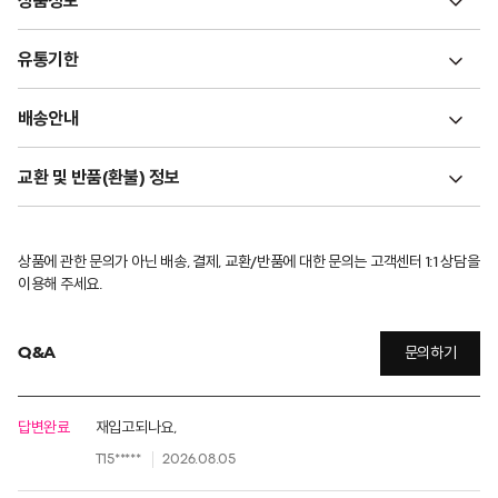
상품정보
유통기한
배송안내
교환 및 반품(환불) 정보
상품에 관한 문의가 아닌 배송, 결제, 교환/반품에 대한 문의는 고객센터 1:1 상담을
이용해 주세요.
Q&A
문의하기
답변완료
재입고되나요,
T15*****
2026.08.05