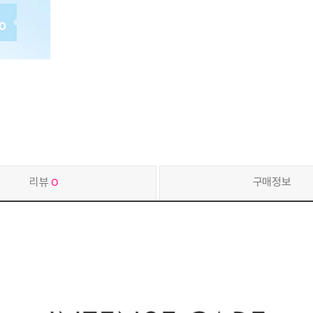
리뷰
0
구매정보