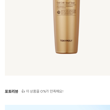
포토리뷰
0
👍 이 상품을
%가 만족해요!