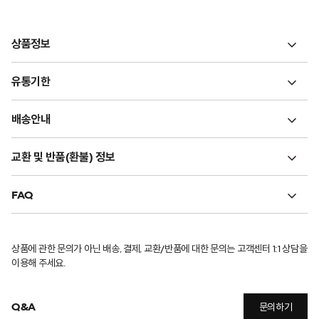
상품정보
유통기한
배송안내
교환 및 반품(환불) 정보
FAQ
상품에 관한 문의가 아닌 배송, 결제, 교환/반품에 대한 문의는 고객센터 1:1 상담을
이용해 주세요.
Q&A
문의하기