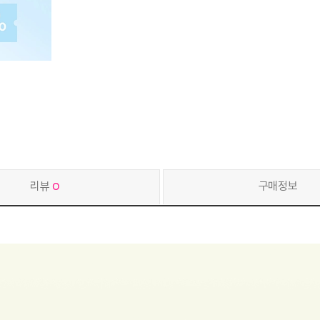
리뷰
0
구매정보