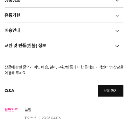
상품정보
유통기한
배송안내
교환 및 반품(환불) 정보
상품에 관한 문의가 아닌 배송, 결제, 교환/반품에 대한 문의는 고객센터 1:1 상담을
이용해 주세요.
Q&A
문의하기
답변완료
품절
T19*****
2026.04.06