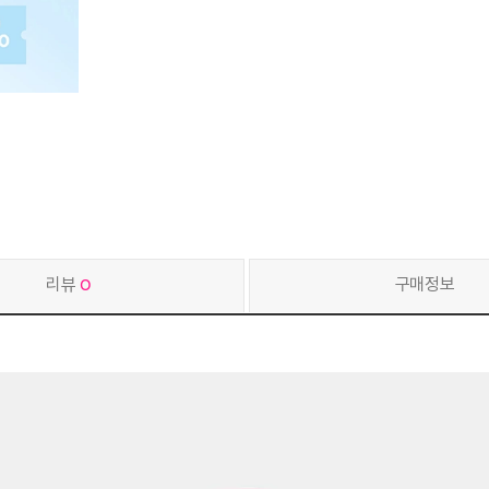
리뷰
0
구매정보