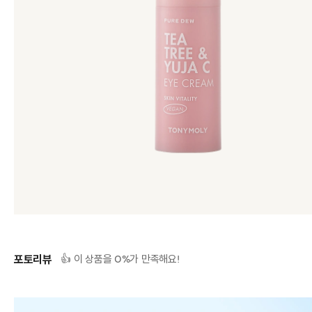
포토리뷰
0
👍 이 상품을
%가 만족해요!