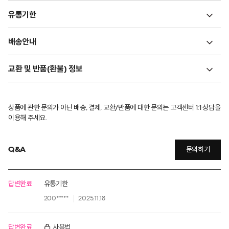
유통기한
배송안내
교환 및 반품(환불) 정보
상품에 관한 문의가 아닌 배송, 결제, 교환/반품에 대한 문의는 고객센터 1:1 상담을
이용해 주세요.
Q&A
문의하기
답변완료
유통기한
200*****
2025.11.18
답변완료
사용법