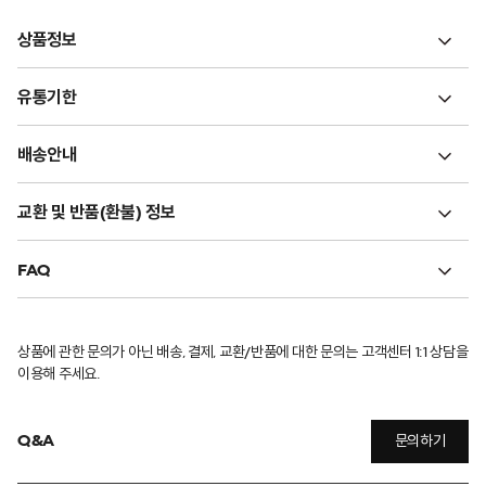
상품정보
유통기한
배송안내
교환 및 반품(환불) 정보
FAQ
상품에 관한 문의가 아닌 배송, 결제, 교환/반품에 대한 문의는 고객센터 1:1 상담을
이용해 주세요.
Q&A
문의하기