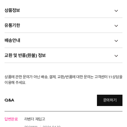
상품정보
유통기한
배송안내
교환 및 반품(환불) 정보
상품에 관한 문의가 아닌 배송, 결제, 교환/반품에 대한 문의는 고객센터 1:1 상담을
이용해 주세요.
Q&A
문의하기
답변완료
라벤더 재입고