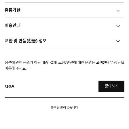
유통기한
배송안내
교환 및 반품(환불) 정보
상품에 관한 문의가 아닌 배송, 결제, 교환/반품에 대한 문의는 고객센터 1:1 상담을
이용해 주세요.
Q&A
문의하기
등록된 글이 없습니다