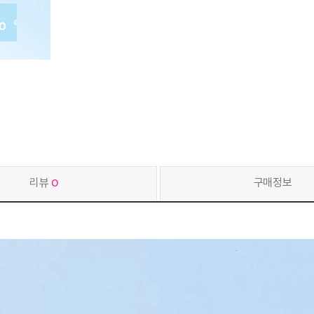
리뷰
0
구매정보