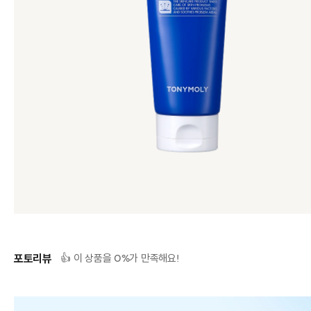
포토리뷰
0
👍 이 상품을
%가 만족해요!