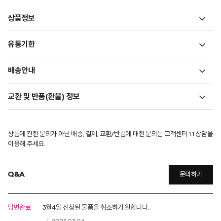
상품정보
유통기한
배송안내
교환 및 반품(환불) 정보
상품에 관한 문의가 아닌 배송, 결제, 교환/반품에 대한 문의는 고객센터 1:1 상담을
이용해 주세요.
Q&A
문의하기
답변완료
3월4일 신청된 물품을 취소하기 원합니다.