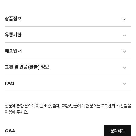
상품정보
유통기한
배송안내
교환 및 반품(환불) 정보
FAQ
상품에 관한 문의가 아닌 배송, 결제, 교환/반품에 대한 문의는 고객센터 1:1 상담을
이용해 주세요.
Q&A
문의하기