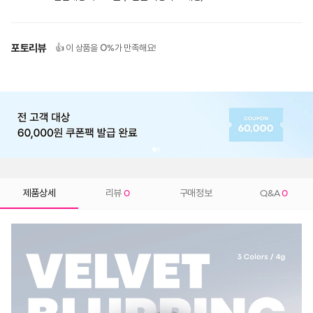
포토리뷰
0
👍 이 상품을
%가 만족해요!
제품상세
리뷰
0
구매정보
Q&A
0