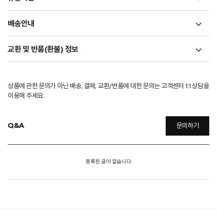
배송안내
교환 및 반품(환불) 정보
상품에 관한 문의가 아닌 배송, 결제, 교환/반품에 대한 문의는 고객센터 1:1 상담을
이용해 주세요.
Q&A
문의하기
등록된 글이 없습니다