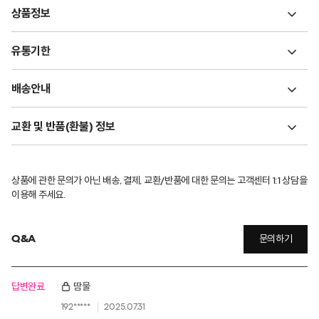
상품정보
유통기한
배송안내
교환 및 반품(환불) 정보
상품에 관한 문의가 아닌 배송, 결제, 교환/반품에 대한 문의는 고객센터 1:1 상담을
이용해 주세요.
Q&A
문의하기
답변완료
땀물
192*****
2025.07.31