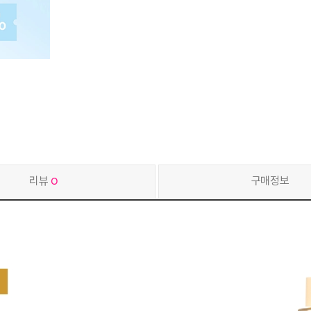
리뷰
0
구매정보