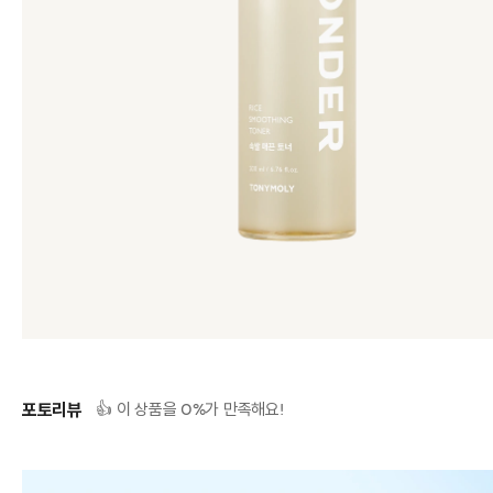
포토리뷰
0
👍 이 상품을
%가 만족해요!