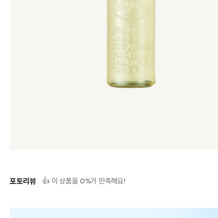
포토리뷰
0
👍 이 상품을
%가 만족해요!