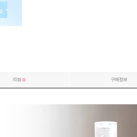
리뷰
0
구매정보