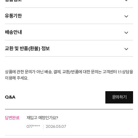
유통기한
배송안내
교환 및 반품(환불) 정보
상품에 관한 문의가 아닌 배송, 결제, 교환/반품에 대한 문의는 고객센터 1:1 상담을
이용해 주세요.
Q&A
문의하기
답변완료
재입고 예정인가요?
077*****
2026.05.07